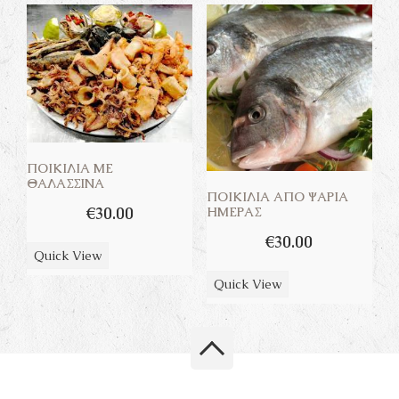
ΠΟΙΚΙΛΊΑ ΜΕ
ΘΑΛΑΣΣΙΝΆ
ΠΟΙΚΙΛΊΑ ΑΠΌ ΨΆΡΙΑ
€
30.00
ΗΜΈΡΑΣ
€
30.00
Quick View
Quick View