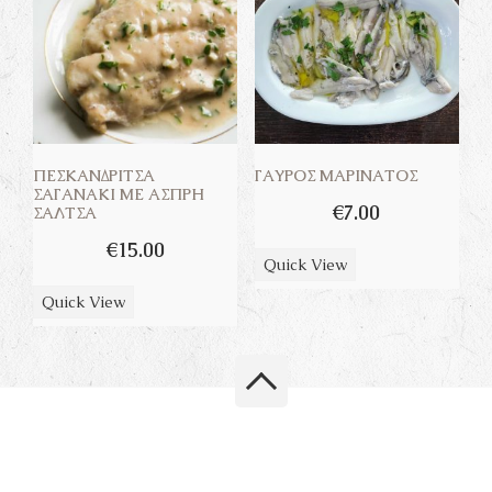
ΠΕΣΚΑΝΔΡΊΤΣΑ
ΓΑΎΡΟΣ ΜΑΡΙΝΆΤΟΣ
ΣΑΓΑΝΆΚΙ ΜΕ ΆΣΠΡΗ
€
7.00
ΣΆΛΤΣΑ
€
15.00
Quick View
Quick View